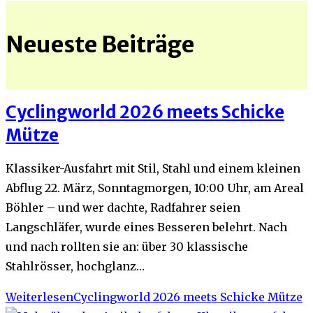
Neueste Beiträge
Cyclingworld 2026 meets Schicke
Mütze
Klassiker-Ausfahrt mit Stil, Stahl und einem kleinen
Abflug 22. März, Sonntagmorgen, 10:00 Uhr, am Areal
Böhler – und wer dachte, Radfahrer seien
Langschläfer, wurde eines Besseren belehrt. Nach
und nach rollten sie an: über 30 klassische
Stahlrösser, hochglanz…
Weiterlesen
Cyclingworld 2026 meets Schicke Mütze