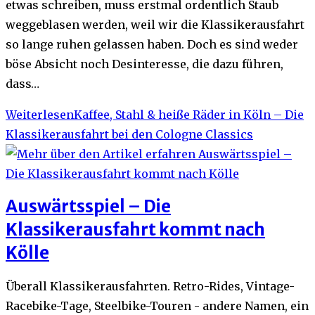
etwas schreiben, muss erstmal ordentlich Staub
weggeblasen werden, weil wir die Klassikerausfahrt
so lange ruhen gelassen haben. Doch es sind weder
böse Absicht noch Desinteresse, die dazu führen,
dass…
Weiterlesen
Kaffee, Stahl & heiße Räder in Köln – Die
Klassikerausfahrt bei den Cologne Classics
Auswärtsspiel – Die
Klassikerausfahrt kommt nach
Kölle
Überall Klassikerausfahrten. Retro-Rides, Vintage-
Racebike-Tage, Steelbike-Touren - andere Namen, ein