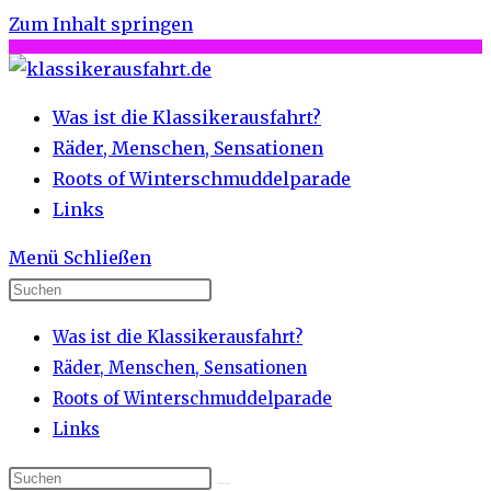
Zum Inhalt springen
Was ist die Klassikerausfahrt?
Räder, Menschen, Sensationen
Roots of Winterschmuddelparade
Links
Menü
Schließen
Was ist die Klassikerausfahrt?
Räder, Menschen, Sensationen
Roots of Winterschmuddelparade
Links