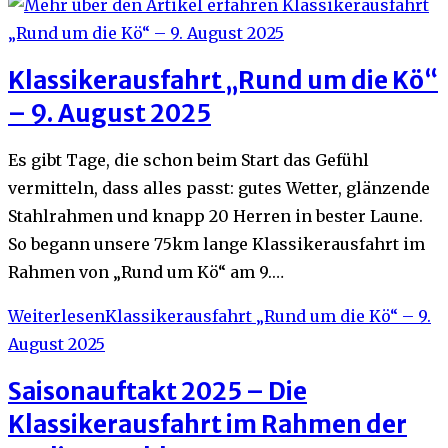
Klassikerausfahrt „Rund um die Kö“
– 9. August 2025
Es gibt Tage, die schon beim Start das Gefühl
vermitteln, dass alles passt: gutes Wetter, glänzende
Stahlrahmen und knapp 20 Herren in bester Laune.
So begann unsere 75km lange Klassikerausfahrt im
Rahmen von „Rund um Kö“ am 9.…
Weiterlesen
Klassikerausfahrt „Rund um die Kö“ – 9.
August 2025
Saisonauftakt 2025 – Die
Klassikerausfahrt im Rahmen der