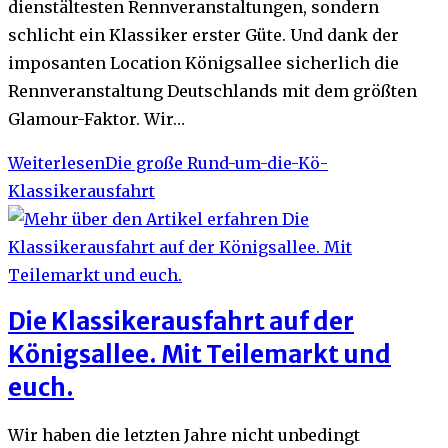
dienstältesten Rennveranstaltungen, sondern
schlicht ein Klassiker erster Güte. Und dank der
imposanten Location Königsallee sicherlich die
Rennveranstaltung Deutschlands mit dem größten
Glamour-Faktor. Wir…
Weiterlesen
Die große Rund-um-die-Kö-
Klassikerausfahrt
Die Klassikerausfahrt auf der
Königsallee. Mit Teilemarkt und
euch.
Wir haben die letzten Jahre nicht unbedingt