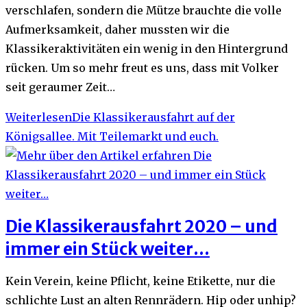
verschlafen, sondern die Mütze brauchte die volle
Aufmerksamkeit, daher mussten wir die
Klassikeraktivitäten ein wenig in den Hintergrund
rücken. Um so mehr freut es uns, dass mit Volker
seit geraumer Zeit…
Weiterlesen
Die Klassikerausfahrt auf der
Königsallee. Mit Teilemarkt und euch.
Die Klassikerausfahrt 2020 – und
immer ein Stück weiter…
Kein Verein, keine Pflicht, keine Etikette, nur die
schlichte Lust an alten Rennrädern. Hip oder unhip?