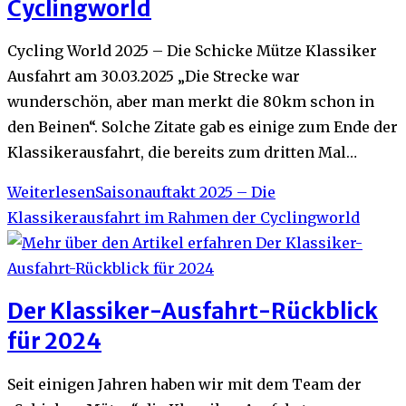
Cyclingworld
Cycling World 2025 – Die Schicke Mütze Klassiker
Ausfahrt am 30.03.2025 „Die Strecke war
wunderschön, aber man merkt die 80km schon in
den Beinen“. Solche Zitate gab es einige zum Ende der
Klassikerausfahrt, die bereits zum dritten Mal…
Weiterlesen
Saisonauftakt 2025 – Die
Klassikerausfahrt im Rahmen der Cyclingworld
Der Klassiker-Ausfahrt-Rückblick
für 2024
Seit einigen Jahren haben wir mit dem Team der