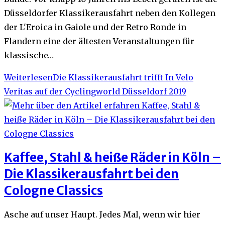
Düsseldorfer Klassikerausfahrt neben den Kollegen
der L'Eroica in Gaiole und der Retro Ronde in
Flandern eine der ältesten Veranstaltungen für
klassische…
Weiterlesen
Die Klassikerausfahrt trifft In Velo
Veritas auf der Cyclingworld Düsseldorf 2019
Kaffee, Stahl & heiße Räder in Köln –
Die Klassikerausfahrt bei den
Cologne Classics
Asche auf unser Haupt. Jedes Mal, wenn wir hier