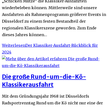
„Schicken Mütze“ die Klassiker-Ausfahrten
wiederbeleben können. Mittlerweile sind unsere
Ausfahrten als Rahmenprogramm größerer Events in
Düsseldorf zu einem festen Bestandteil der
regionalen Klassikerszene geworden. Zum Ende
dieses Jahres können…
Weiterlesen
Der Klassiker-Ausfahrt-Rückblick für
2024
Die große Rund-um-die-Kö-
Klassikerausfahrt
Mit dem Gründungsjahr 1968 ist Düsseldorfs
Radsportrenntag Rund um die Kö nicht nur eine der