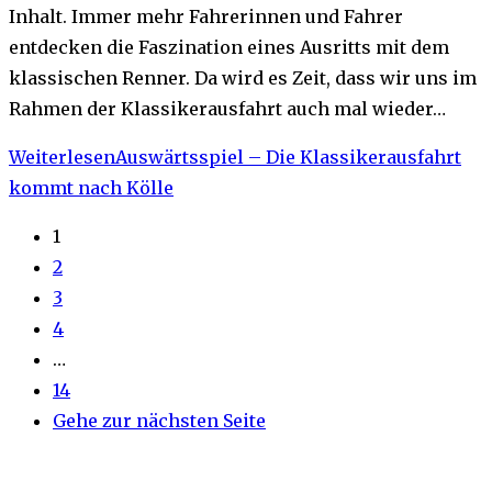
Inhalt. Immer mehr Fahrerinnen und Fahrer
entdecken die Faszination eines Ausritts mit dem
klassischen Renner. Da wird es Zeit, dass wir uns im
Rahmen der Klassikerausfahrt auch mal wieder…
Weiterlesen
Auswärtsspiel – Die Klassikerausfahrt
kommt nach Kölle
1
2
3
4
…
14
Gehe zur nächsten Seite