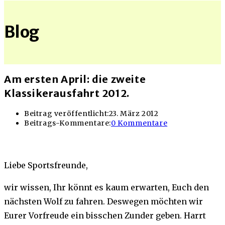
Blog
Am ersten April: die zweite
Klassikerausfahrt 2012.
Beitrag veröffentlicht:
23. März 2012
Beitrags-Kommentare:
0 Kommentare
Liebe Sportsfreunde,
wir wissen, Ihr könnt es kaum erwarten, Euch den
nächsten Wolf zu fahren. Deswegen möchten wir
Eurer Vorfreude ein bisschen Zunder geben. Harrt