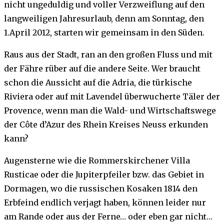
nicht ungeduldig und voller Verzweiflung auf den
langweiligen Jahresurlaub, denn am Sonntag, den
1.April 2012, starten wir gemeinsam in den Süden.
Raus aus der Stadt, ran an den großen Fluss und mit
der Fähre rüber auf die andere Seite. Wer braucht
schon die Aussicht auf die Adria, die türkische
Riviera oder auf mit Lavendel überwucherte Täler der
Provence, wenn man die Wald- und Wirtschaftswege
der Côte d’Azur des Rhein Kreises Neuss erkunden
kann?
Augensterne wie die Rommerskirchener Villa
Rusticae oder die Jupiterpfeiler bzw. das Gebiet in
Dormagen, wo die russischen Kosaken 1814 den
Erbfeind endlich verjagt haben, können leider nur
am Rande oder aus der Ferne… oder eben gar nicht…