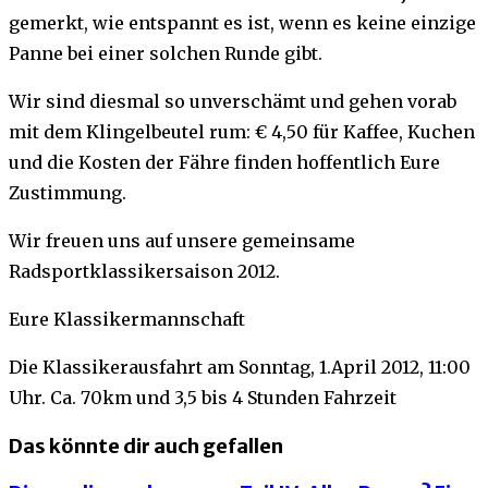
gemerkt, wie entspannt es ist, wenn es keine einzige
Panne bei einer solchen Runde gibt.
Wir sind diesmal so unverschämt und gehen vorab
mit dem Klingelbeutel rum: € 4,50 für Kaffee, Kuchen
und die Kosten der Fähre finden hoffentlich Eure
Zustimmung.
Wir freuen uns auf unsere gemeinsame
Radsportklassikersaison 2012.
Eure Klassikermannschaft
Die Klassikerausfahrt am Sonntag, 1.April 2012, 11:00
Uhr. Ca. 70km und 3,5 bis 4 Stunden Fahrzeit
Das könnte dir auch gefallen