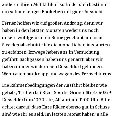
anderen ihren Mut kühlen, so findet sich bestimmt
ein schnuckeliges Bänkchen mit guter Aussicht.
Ferner hoffen wir auf großen Andrang, denn wir
haben in den letzten Monaten weder uns noch
unsere wohlgeformten Beine geschont, um neue
Streckenabschnitte für die monatlichen Ausfahrten
zu erfahren. Irrwege haben uns in Versuchung
geführt, Sackgassen haben uns genarrt, aber wir
haben immer wieder nach Düsseldorf gefunden.
Wenn auch nur knapp und wegen des Fernsehturms.
Die Rahmenbedingungen der Ausfahrt bleiben wie
gehabt, Treffen bei Ricci Sports, Gruner Str.35, 40239
Düsseldorf um 10:30 Uhr, Abfahrt um 11:00 Uhr. Bitte
achtet darauf, dass Eure Räder ebenso gut in Schuss
sind wie Ihr es seid. Im letzten Monat haben ja alle