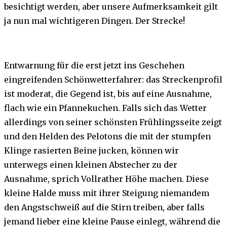
besichtigt werden, aber unsere Aufmerksamkeit gilt
ja nun mal wichtigeren Dingen. Der Strecke!
Entwarnung für die erst jetzt ins Geschehen
eingreifenden Schönwetterfahrer: das Streckenprofil
ist moderat, die Gegend ist, bis auf eine Ausnahme,
flach wie ein Pfannekuchen. Falls sich das Wetter
allerdings von seiner schönsten Frühlingsseite zeigt
und den Helden des Pelotons die mit der stumpfen
Klinge rasierten Beine jucken, können wir
unterwegs einen kleinen Abstecher zu der
Ausnahme, sprich Vollrather Höhe machen. Diese
kleine Halde muss mit ihrer Steigung niemandem
den Angstschweiß auf die Stirn treiben, aber falls
jemand lieber eine kleine Pause einlegt, während die