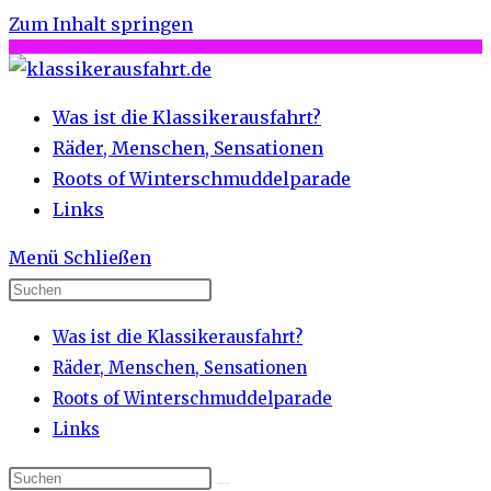
Zum Inhalt springen
Was ist die Klassikerausfahrt?
Räder, Menschen, Sensationen
Roots of Winterschmuddelparade
Links
Menü
Schließen
Was ist die Klassikerausfahrt?
Räder, Menschen, Sensationen
Roots of Winterschmuddelparade
Links