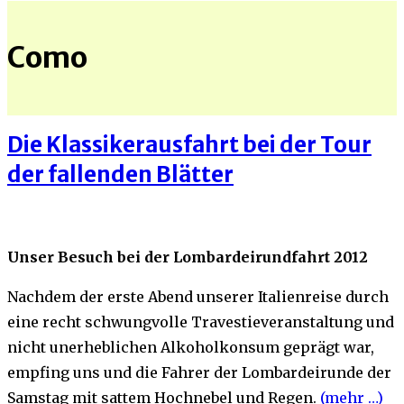
Como
Die Klassikerausfahrt bei der Tour
der fallenden Blätter
Unser Besuch bei der Lombardeirundfahrt 2012
Nachdem der erste Abend unserer Italienreise durch
eine recht schwungvolle Travestieveranstaltung und
nicht unerheblichen Alkoholkonsum geprägt war,
empfing uns und die Fahrer der Lombardeirunde der
Samstag mit sattem Hochnebel und Regen.
(mehr …)