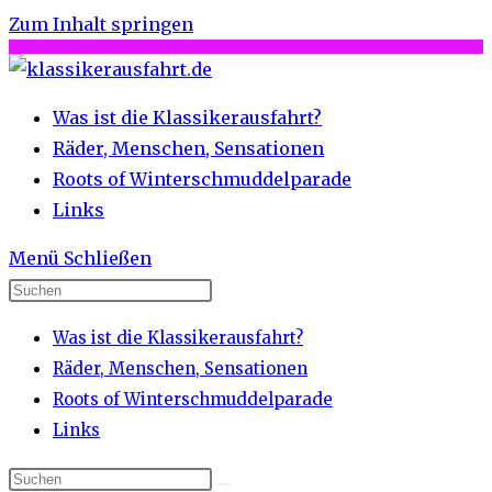
Zum Inhalt springen
Was ist die Klassikerausfahrt?
Räder, Menschen, Sensationen
Roots of Winterschmuddelparade
Links
Menü
Schließen
Was ist die Klassikerausfahrt?
Räder, Menschen, Sensationen
Roots of Winterschmuddelparade
Links