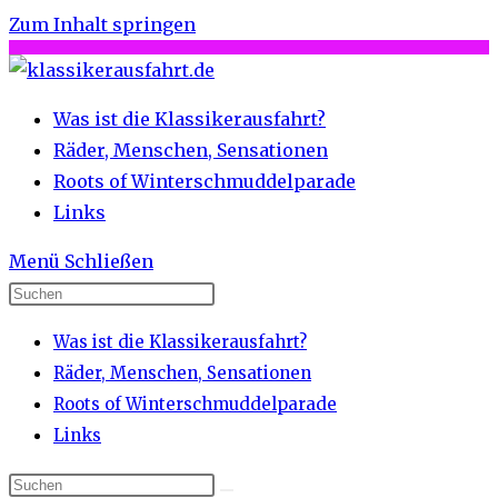
Zum Inhalt springen
Was ist die Klassikerausfahrt?
Räder, Menschen, Sensationen
Roots of Winterschmuddelparade
Links
Menü
Schließen
Was ist die Klassikerausfahrt?
Räder, Menschen, Sensationen
Roots of Winterschmuddelparade
Links