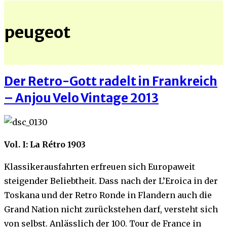
peugeot
Der Retro-Gott radelt in Frankreich
– Anjou Velo Vintage 2013
Vol. I: La Rétro 1903
Klassikerausfahrten erfreuen sich Europaweit
steigender Beliebtheit. Dass nach der L’Eroica in der
Toskana und der Retro Ronde in Flandern auch die
Grand Nation nicht zurückstehen darf, versteht sich
von selbst. Anlässlich der 100. Tour de France in