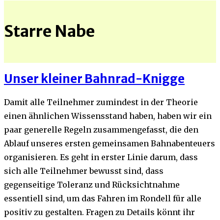
Starre Nabe
Unser kleiner Bahnrad-Knigge
Damit alle Teilnehmer zumindest in der Theorie
einen ähnlichen Wissensstand haben, haben wir ein
paar generelle Regeln zusammengefasst, die den
Ablauf unseres ersten gemeinsamen Bahnabenteuers
organisieren. Es geht in erster Linie darum, dass
sich alle Teilnehmer bewusst sind, dass
gegenseitige Toleranz und Rücksichtnahme
essentiell sind, um das Fahren im Rondell für alle
positiv zu gestalten. Fragen zu Details könnt ihr