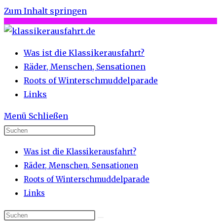
Zum Inhalt springen
Was ist die Klassikerausfahrt?
Räder, Menschen, Sensationen
Roots of Winterschmuddelparade
Links
Menü
Schließen
Was ist die Klassikerausfahrt?
Räder, Menschen, Sensationen
Roots of Winterschmuddelparade
Links