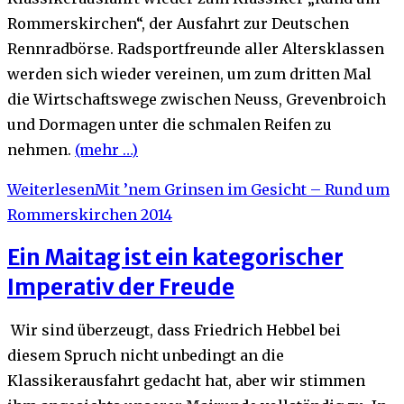
Rommerskirchen“, der Ausfahrt zur Deutschen
Rennradbörse. Radsportfreunde aller Altersklassen
werden sich wieder vereinen, um zum dritten Mal
die Wirtschaftswege zwischen Neuss, Grevenbroich
und Dormagen unter die schmalen Reifen zu
nehmen.
(mehr …)
Weiterlesen
Mit ’nem Grinsen im Gesicht – Rund um
Rommerskirchen 2014
Ein Maitag ist ein kategorischer
Imperativ der Freude
Wir sind überzeugt, dass Friedrich Hebbel bei
diesem Spruch nicht unbedingt an die
Klassikerausfahrt gedacht hat, aber wir stimmen