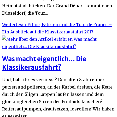
Heimatstadt blicken. Der Grand Départ kommt nach
Düsseldorf, die Tour…
Weiterlesen
Filme, Fahrten und die Tour de France –
Ein Ausblick auf die Klassikerausfahrt 2017
Was macht eigentlich… Die
Klassikerausfahrt?
Und, habt ihr es vermisst? Den alten Stahlrenner
putzen und polieren, an der Kurbel drehen, die Kette
durch den öligen Lappen laufen lassen und dem
glockengleichen Sirren des Freilaufs lauschen?
Reifen aufpumpen, draufsetzen, losrollen? Wir haben
es vermisst.…