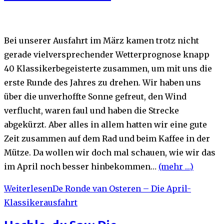
Bei unserer Ausfahrt im März kamen trotz nicht
gerade vielversprechender Wetterprognose knapp
40 Klassikerbegeisterte zusammen, um mit uns die
erste Runde des Jahres zu drehen. Wir haben uns
über die unverhoffte Sonne gefreut, den Wind
verflucht, waren faul und haben die Strecke
abgekürzt. Aber alles in allem hatten wir eine gute
Zeit zusammen auf dem Rad und beim Kaffee in der
Mütze. Da wollen wir doch mal schauen, wie wir das
im April noch besser hinbekommen…
(mehr …)
Weiterlesen
De Ronde van Osteren – Die April-
Klassikerausfahrt