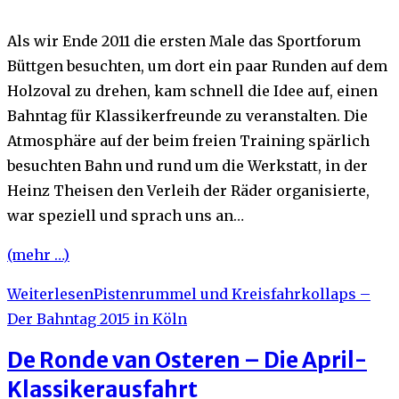
Als wir Ende 2011 die ersten Male das Sportforum
Büttgen besuchten, um dort ein paar Runden auf dem
Holzoval zu drehen, kam schnell die Idee auf, einen
Bahntag für Klassikerfreunde zu veranstalten. Die
Atmosphäre auf der beim freien Training spärlich
besuchten Bahn und rund um die Werkstatt, in der
Heinz Theisen den Verleih der Räder organisierte,
war speziell und sprach uns an…
(mehr …)
Weiterlesen
Pistenrummel und Kreisfahrkollaps –
Der Bahntag 2015 in Köln
De Ronde van Osteren – Die April-
Klassikerausfahrt