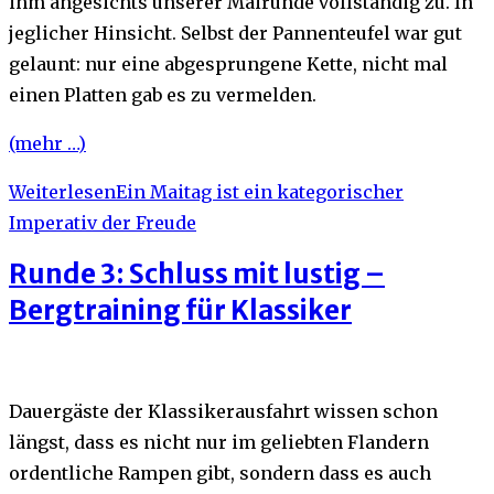
ihm angesichts unserer Mairunde vollständig zu. In
jeglicher Hinsicht. Selbst der Pannenteufel war gut
gelaunt: nur eine abgesprungene Kette, nicht mal
einen Platten gab es zu vermelden.
(mehr …)
Weiterlesen
Ein Maitag ist ein kategorischer
Imperativ der Freude
Runde 3: Schluss mit lustig –
Bergtraining für Klassiker
Dauergäste der Klassikerausfahrt wissen schon
längst, dass es nicht nur im geliebten Flandern
ordentliche Rampen gibt, sondern dass es auch