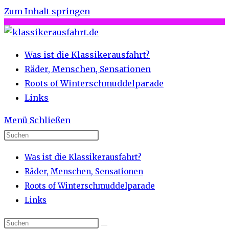
Zum Inhalt springen
Was ist die Klassikerausfahrt?
Räder, Menschen, Sensationen
Roots of Winterschmuddelparade
Links
Menü
Schließen
Was ist die Klassikerausfahrt?
Räder, Menschen, Sensationen
Roots of Winterschmuddelparade
Links