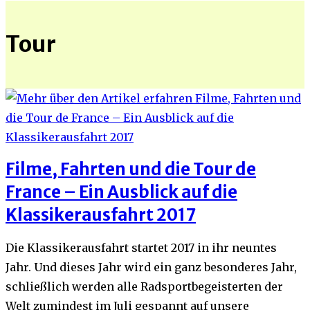
Tour
Filme, Fahrten und die Tour de
France – Ein Ausblick auf die
Klassikerausfahrt 2017
Die Klassikerausfahrt startet 2017 in ihr neuntes
Jahr. Und dieses Jahr wird ein ganz besonderes Jahr,
schließlich werden alle Radsportbegeisterten der
Welt zumindest im Juli gespannt auf unsere