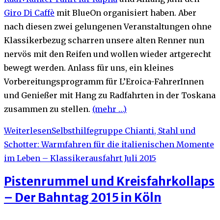
Giro Di Caffè
mit BlueOn organisiert haben. Aber
nach diesen zwei gelungenen Veranstaltungen ohne
Klassikerbezug scharren unsere alten Renner nun
nervös mit den Reifen und wollen wieder artgerecht
bewegt werden. Anlass für uns, ein kleines
Vorbereitungsprogramm für L’Eroica-FahrerInnen
und Genießer mit Hang zu Radfahrten in der Toskana
zusammen zu stellen.
(mehr …)
Weiterlesen
Selbsthilfegruppe Chianti, Stahl und
Schotter: Warmfahren für die italienischen Momente
im Leben – Klassikerausfahrt Juli 2015
Pistenrummel und Kreisfahrkollaps
– Der Bahntag 2015 in Köln