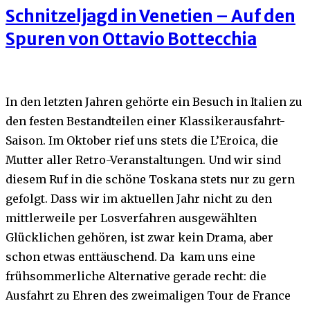
Schnitzeljagd in Venetien – Auf den
Spuren von Ottavio Bottecchia
In den letzten Jahren gehörte ein Besuch in Italien zu
den festen Bestandteilen einer Klassikerausfahrt-
Saison. Im Oktober rief uns stets die L’Eroica, die
Mutter aller Retro-Veranstaltungen. Und wir sind
diesem Ruf in die schöne Toskana stets nur zu gern
gefolgt. Dass wir im aktuellen Jahr nicht zu den
mittlerweile per Losverfahren ausgewählten
Glücklichen gehören, ist zwar kein Drama, aber
schon etwas enttäuschend. Da kam uns eine
frühsommerliche Alternative gerade recht: die
Ausfahrt zu Ehren des zweimaligen Tour de France