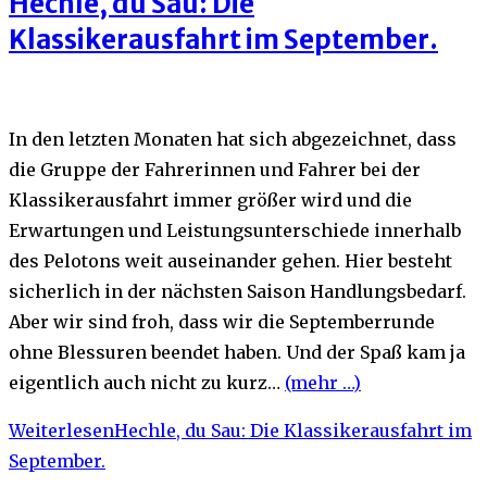
Hechle, du Sau: Die
Klassikerausfahrt im September.
In den letzten Monaten hat sich abgezeichnet, dass
die Gruppe der Fahrerinnen und Fahrer bei der
Klassikerausfahrt immer größer wird und die
Erwartungen und Leistungsunterschiede innerhalb
des Pelotons weit auseinander gehen. Hier besteht
sicherlich in der nächsten Saison Handlungsbedarf.
Aber wir sind froh, dass wir die Septemberrunde
ohne Blessuren beendet haben. Und der Spaß kam ja
eigentlich auch nicht zu kurz…
(mehr …)
Weiterlesen
Hechle, du Sau: Die Klassikerausfahrt im
September.