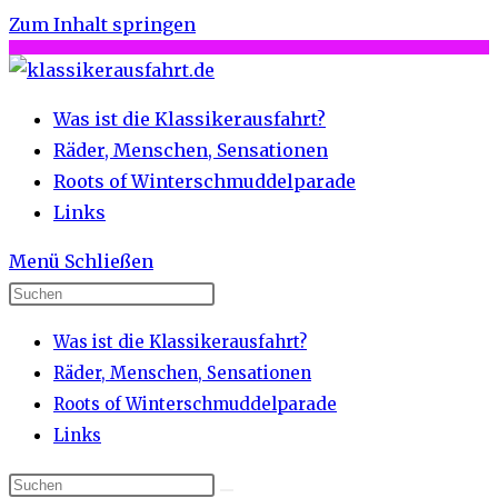
Zum Inhalt springen
Was ist die Klassikerausfahrt?
Räder, Menschen, Sensationen
Roots of Winterschmuddelparade
Links
Menü
Schließen
Was ist die Klassikerausfahrt?
Räder, Menschen, Sensationen
Roots of Winterschmuddelparade
Links