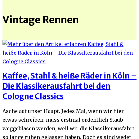
Vintage Rennen
Kaffee, Stahl & heiße Räder in Köln –
Die Klassikerausfahrt bei den
Cologne Classics
Asche auf unser Haupt. Jedes Mal, wenn wir hier
etwas schreiben, muss erstmal ordentlich Staub
weggeblasen werden, weil wir die Klassikerausfahrt
so lange ruhen gelassen haben. Doch es sind weder