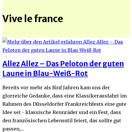
Vive le france
Allez Allez – Das Peloton der guten
Laune in Blau-Weiß-Rot
Bereits vor mehr als fünf Jahren kam uns der
glorreiche Gedanke, dass eine Klassikerausfahrt im
Rahmen des Düsseldorfer Frankreichfests eine gute
Idee sei - klassische Rennräder und ein Fest, dass
den französischen Lebensstil feiert, das sollte gut
passen,…