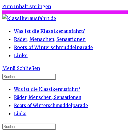
Zum Inhalt springen
Was ist die Klassikerausfahrt?
Räder, Menschen, Sensationen
Roots of Winterschmuddelparade
Links
Menü
Schließen
Was ist die Klassikerausfahrt?
Räder, Menschen, Sensationen
Roots of Winterschmuddelparade
Links