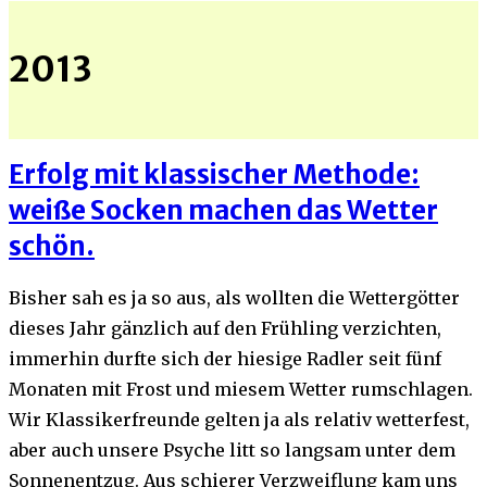
2013
Erfolg mit klassischer Methode:
weiße Socken machen das Wetter
schön.
Bisher sah es ja so aus, als wollten die Wettergötter
dieses Jahr gänzlich auf den Frühling verzichten,
immerhin durfte sich der hiesige Radler seit fünf
Monaten mit Frost und miesem Wetter rumschlagen.
Wir Klassikerfreunde gelten ja als relativ wetterfest,
aber auch unsere Psyche litt so langsam unter dem
Sonnenentzug. Aus schierer Verzweiflung kam uns