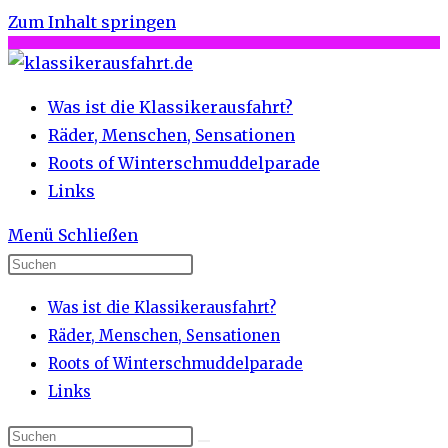
Zum Inhalt springen
Was ist die Klassikerausfahrt?
Räder, Menschen, Sensationen
Roots of Winterschmuddelparade
Links
Menü
Schließen
Was ist die Klassikerausfahrt?
Räder, Menschen, Sensationen
Roots of Winterschmuddelparade
Links