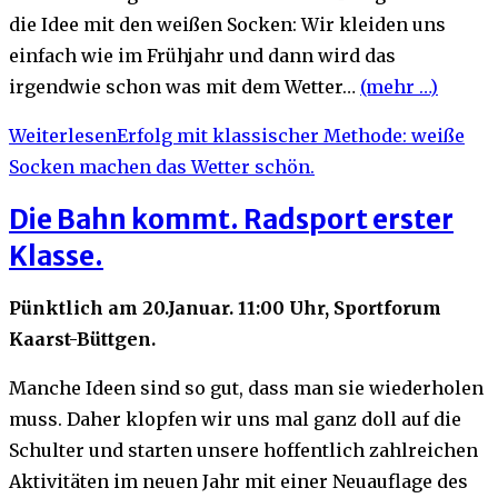
die Idee mit den weißen Socken: Wir kleiden uns
einfach wie im Frühjahr und dann wird das
irgendwie schon was mit dem Wetter…
(mehr …)
Weiterlesen
Erfolg mit klassischer Methode: weiße
Socken machen das Wetter schön.
Die Bahn kommt. Radsport erster
Klasse.
Pünktlich am 20.Januar. 11:00 Uhr, Sportforum
Kaarst-Büttgen.
Manche Ideen sind so gut, dass man sie wiederholen
muss. Daher klopfen wir uns mal ganz doll auf die
Schulter und starten unsere hoffentlich zahlreichen
Aktivitäten im neuen Jahr mit einer Neuauflage des