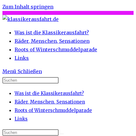
Zum Inhalt springen
Was ist die Klassikerausfahrt?
Räder, Menschen, Sensationen
Roots of Winterschmuddelparade
Links
Menü
Schließen
Was ist die Klassikerausfahrt?
Räder, Menschen, Sensationen
Roots of Winterschmuddelparade
Links