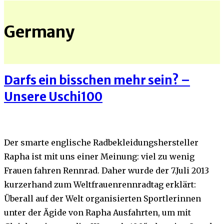
Germany
Darfs ein bisschen mehr sein? –
Unsere Uschi100
Der smarte englische Radbekleidungshersteller
Rapha ist mit uns einer Meinung: viel zu wenig
Frauen fahren Rennrad. Daher wurde der 7.Juli 2013
kurzerhand zum Weltfrauenrennradtag erklärt:
Überall auf der Welt organisierten Sportlerinnen
unter der Ägide von Rapha Ausfahrten, um mit