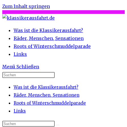
Zum Inhalt springen
Was ist die Klassikerausfahrt?
Räder, Menschen, Sensationen
Roots of Winterschmuddelparade
Links
Menü
Schließen
Was ist die Klassikerausfahrt?
Räder, Menschen, Sensationen
Roots of Winterschmuddelparade
Links