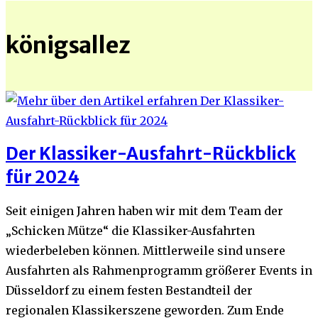
königsallez
Der Klassiker-Ausfahrt-Rückblick
für 2024
Seit einigen Jahren haben wir mit dem Team der
„Schicken Mütze“ die Klassiker-Ausfahrten
wiederbeleben können. Mittlerweile sind unsere
Ausfahrten als Rahmenprogramm größerer Events in
Düsseldorf zu einem festen Bestandteil der
regionalen Klassikerszene geworden. Zum Ende