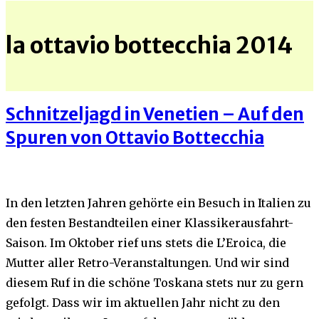
la ottavio bottecchia 2014
Schnitzeljagd in Venetien – Auf den
Spuren von Ottavio Bottecchia
In den letzten Jahren gehörte ein Besuch in Italien zu
den festen Bestandteilen einer Klassikerausfahrt-
Saison. Im Oktober rief uns stets die L’Eroica, die
Mutter aller Retro-Veranstaltungen. Und wir sind
diesem Ruf in die schöne Toskana stets nur zu gern
gefolgt. Dass wir im aktuellen Jahr nicht zu den