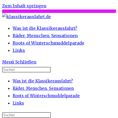
Zum Inhalt springen
Was ist die Klassikerausfahrt?
Räder, Menschen, Sensationen
Roots of Winterschmuddelparade
Links
Menü
Schließen
Was ist die Klassikerausfahrt?
Räder, Menschen, Sensationen
Roots of Winterschmuddelparade
Links