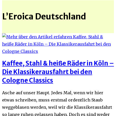
L’Eroica Deutschland
Kaffee, Stahl & heiße Räder in Köln –
Die Klassikerausfahrt bei den
Cologne Classics
Asche auf unser Haupt. Jedes Mal, wenn wir hier
etwas schreiben, muss erstmal ordentlich Staub
weggeblasen werden, weil wir die Klassikerausfahrt
so lange ruhen gelassen haben. Doch es sind weder