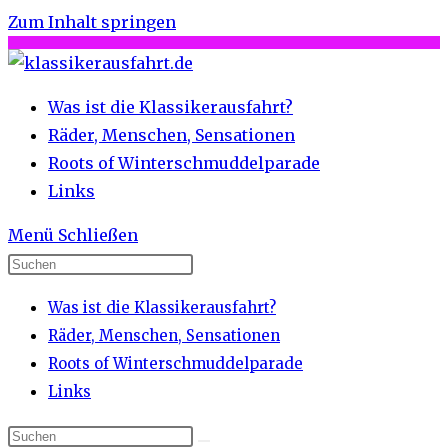
Zum Inhalt springen
Was ist die Klassikerausfahrt?
Räder, Menschen, Sensationen
Roots of Winterschmuddelparade
Links
Menü
Schließen
Was ist die Klassikerausfahrt?
Räder, Menschen, Sensationen
Roots of Winterschmuddelparade
Links