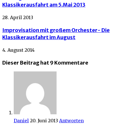
Klassikerausfahrt am 5.Mai 2013
28. April 2013
Improvisation mit großem Orchester- Die
Klassikerausfahrt im August
4. August 2014
Dieser Beitrag hat 9 Kommentare
Daniel
20. Juni 2013
Antworten