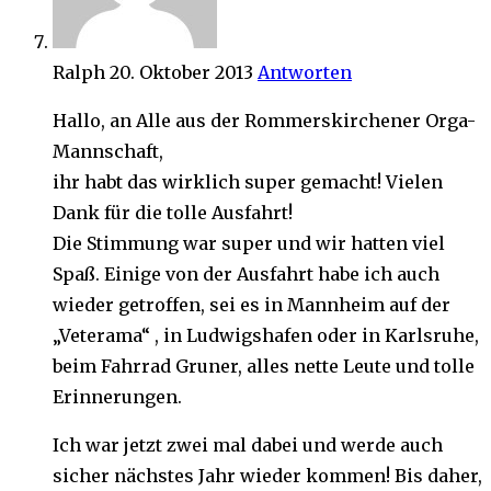
Ralph
20. Oktober 2013
Antworten
Hallo, an Alle aus der Rommerskirchener Orga-
Mannschaft,
ihr habt das wirklich super gemacht! Vielen
Dank für die tolle Ausfahrt!
Die Stimmung war super und wir hatten viel
Spaß. Einige von der Ausfahrt habe ich auch
wieder getroffen, sei es in Mannheim auf der
„Veterama“ , in Ludwigshafen oder in Karlsruhe,
beim Fahrrad Gruner, alles nette Leute und tolle
Erinnerungen.
Ich war jetzt zwei mal dabei und werde auch
sicher nächstes Jahr wieder kommen! Bis daher,