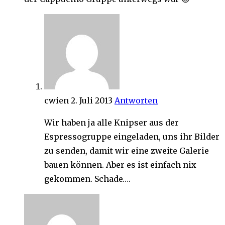
cwien
2. Juli 2013
Antworten
Wir haben ja alle Knipser aus der
Espressogruppe eingeladen, uns ihr Bilder
zu senden, damit wir eine zweite Galerie
bauen können. Aber es ist einfach nix
gekommen. Schade….