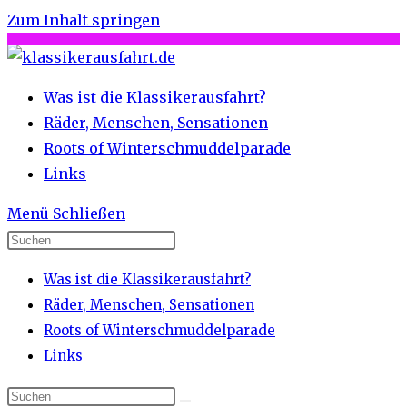
Zum Inhalt springen
Was ist die Klassikerausfahrt?
Räder, Menschen, Sensationen
Roots of Winterschmuddelparade
Links
Menü
Schließen
Was ist die Klassikerausfahrt?
Räder, Menschen, Sensationen
Roots of Winterschmuddelparade
Links