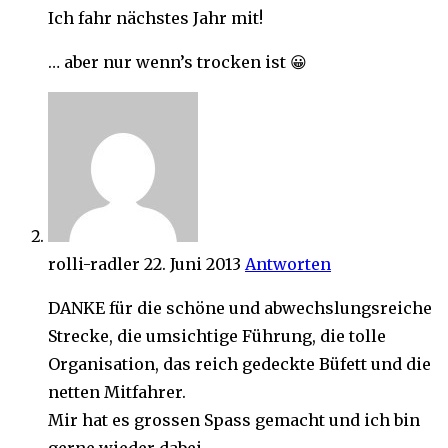
Ich fahr nächstes Jahr mit!
… aber nur wenn’s trocken ist 😀
rolli-radler
22. Juni 2013
Antworten
DANKE für die schöne und abwechslungsreiche
Strecke, die umsichtige Führung, die tolle
Organisation, das reich gedeckte Büfett und die
netten Mitfahrer.
Mir hat es grossen Spass gemacht und ich bin