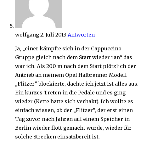
wolfgang
2. Juli 2013
Antworten
Ja, „einer kämpfte sich in der Cappuccino
Gruppe gleich nach dem Start wieder ran“ das
war ich. Als 200 m nach dem Start plötzlich der
Antrieb an meinem Opel Halbrenner Modell
„Flitzer“ blockierte, dachte ich jetzt ist alles aus.
Ein kurzes Treten in die Pedale und es ging
wieder (Kette hatte sich verhakt). Ich wollte es
einfach wissen, ob der „Flitzer“, der erst einen
Tag zuvor nach Jahren auf einem Speicher in
Berlin wieder flott gemacht wurde, wieder für
solche Strecken einsatzbereit ist.