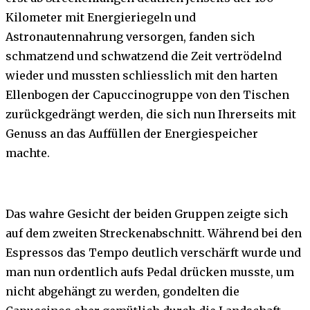
Kilometer mit Energieriegeln und
Astronautennahrung versorgen, fanden sich
schmatzend und schwatzend die Zeit vertrödelnd
wieder und mussten schliesslich mit den harten
Ellenbogen der Capuccinogruppe von den Tischen
zurückgedrängt werden, die sich nun Ihrerseits mit
Genuss an das Auffüllen der Energiespeicher
machte.
Das wahre Gesicht der beiden Gruppen zeigte sich
auf dem zweiten Streckenabschnitt. Während bei den
Espressos das Tempo deutlich verschärft wurde und
man nun ordentlich aufs Pedal drücken musste, um
nicht abgehängt zu werden, gondelten die