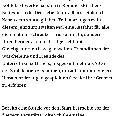
Kohlekraftwerke hat sich in Rommerskirchen-
Nettesheim die Deutsche Rennradbörse etabliert.
Neben dem sonntäglichen Teilemarkt gab es in
diesem Jahr zum zweiten Mal eine Ausfahrt für alle,
die nicht nur schrauben und sammeln, sondern
ihren Renner auch mal stilgerecht mit
Gleichgesinnten bewegen wollen. Freundinnen der
Wäscheleine und Freunde des
Unterrohrschalthebels, insgesamt mehr als 70 an
der Zahl, kamen zusammen, um auf einer mit vielen
Herausforderungen gespickten Strecke ihre Grenzen
zu erfahren.
Bereits eine Stunde vor dem Start herrschte vor der
“Begegnungsstätte” Alte Schule emsige