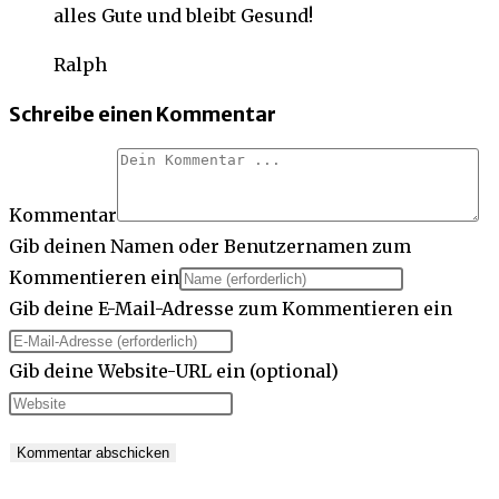
alles Gute und bleibt Gesund!
Ralph
Schreibe einen Kommentar
Kommentar
Gib deinen Namen oder Benutzernamen zum
Kommentieren ein
Gib deine E-Mail-Adresse zum Kommentieren ein
Gib deine Website-URL ein (optional)