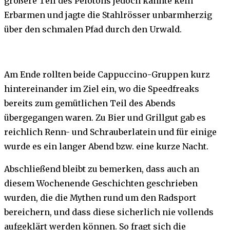
größere Teil des Pelotons jedoch kannte kein
Erbarmen und jagte die Stahlrösser unbarmherzig
über den schmalen Pfad durch den Urwald.
Am Ende rollten beide Cappuccino-Gruppen kurz
hintereinander im Ziel ein, wo die Speedfreaks
bereits zum gemütlichen Teil des Abends
übergegangen waren. Zu Bier und Grillgut gab es
reichlich Renn- und Schrauberlatein und für einige
wurde es ein langer Abend bzw. eine kurze Nacht.
Abschließend bleibt zu bemerken, dass auch an
diesem Wochenende Geschichten geschrieben
wurden, die die Mythen rund um den Radsport
bereichern, und dass diese sicherlich nie vollends
aufgeklärt werden können. So fragt sich die