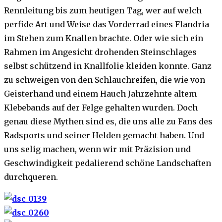
Rennleitung bis zum heutigen Tag, wer auf welch
perfide Art und Weise das Vorderrad eines Flandria
im Stehen zum Knallen brachte. Oder wie sich ein
Rahmen im Angesicht drohenden Steinschlages
selbst schützend in Knallfolie kleiden konnte. Ganz
zu schweigen von den Schlauchreifen, die wie von
Geisterhand und einem Hauch Jahrzehnte altem
Klebebands auf der Felge gehalten wurden. Doch
genau diese Mythen sind es, die uns alle zu Fans des
Radsports und seiner Helden gemacht haben. Und
uns selig machen, wenn wir mit Präzision und
Geschwindigkeit pedalierend schöne Landschaften
durchqueren.