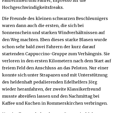
FahrerInnen und Fahrer, Espresso für die
Hochgeschwindigkeitsfreaks.
Die Freunde des kleinen schwarzen Beschleunigers
waren dann auch die ersten, die sich bei
Sonnenschein und starken Windverhältnissen auf
den Weg machten. Eben dieses starke Blasen wurde
schon sehr bald zwei Fahrern der kurz darauf
startenden Cappuccino-Gruppe zum Verhängnis. Sie
verloren in den ersten Kilometern nach dem Start auf
freiem Feld den Anschluss an das Peloton. Nur einer
konnte sich unter Strapazen und mit Unterstützung
des heldenhaft pedalierenden Edelhelfers Jörg
wieder heranfahren, der zweite Klassikerfreund
musste abreißen lassen und den Nachmittag bei
Kaffee und Kuchen in Rommerskirchen verbringen.