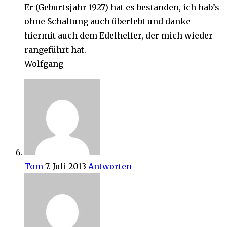
Er (Geburtsjahr 1927) hat es bestanden, ich hab’s
ohne Schaltung auch überlebt und danke
hiermit auch dem Edelhelfer, der mich wieder
rangeführt hat.
Wolfgang
Tom
7. Juli 2013
Antworten