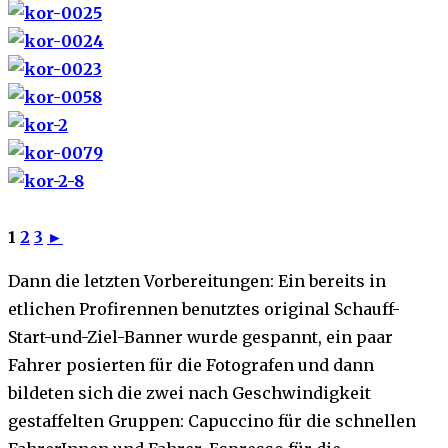
1
2
3
►
Dann die letzten Vorbereitungen: Ein bereits in
etlichen Profirennen benutztes original Schauff-
Start-und-Ziel-Banner wurde gespannt, ein paar
Fahrer posierten für die Fotografen und dann
bildeten sich die zwei nach Geschwindigkeit
gestaffelten Gruppen: Capuccino für die schnellen