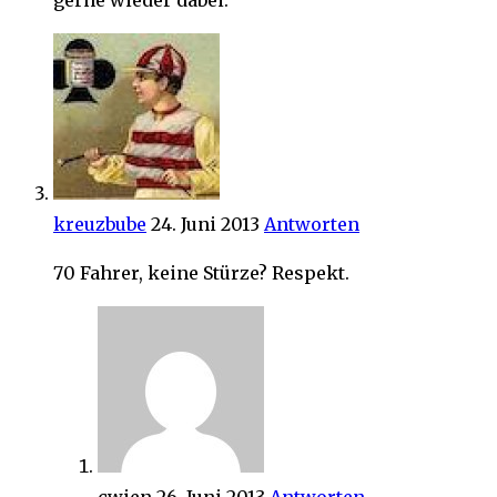
gerne wieder dabei.
kreuzbube
24. Juni 2013
Antworten
70 Fahrer, keine Stürze? Respekt.