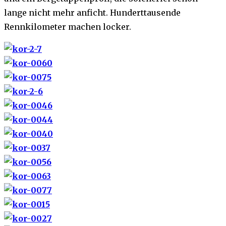
lange nicht mehr anficht. Hunderttausende
Rennkilometer machen locker.