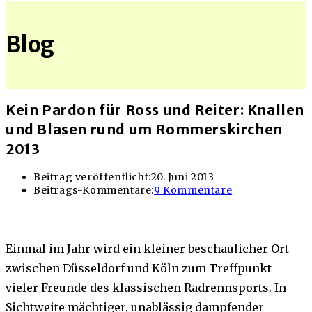
Blog
Kein Pardon für Ross und Reiter: Knallen
und Blasen rund um Rommerskirchen
2013
Beitrag veröffentlicht:
20. Juni 2013
Beitrags-Kommentare:
9 Kommentare
Einmal im Jahr wird ein kleiner beschaulicher Ort
zwischen Düsseldorf und Köln zum Treffpunkt
vieler Freunde des klassischen Radrennsports. In
Sichtweite mächtiger, unablässig dampfender