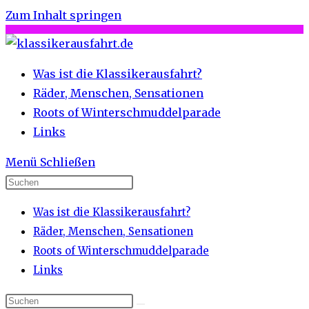
Zum Inhalt springen
Was ist die Klassikerausfahrt?
Räder, Menschen, Sensationen
Roots of Winterschmuddelparade
Links
Menü
Schließen
Was ist die Klassikerausfahrt?
Räder, Menschen, Sensationen
Roots of Winterschmuddelparade
Links