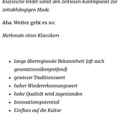
Klassische bildet somit den zeitlosen Kontrapunkt zur
zeitabhängigen Mode.
Aha. Weiter geht es so:
Merkmale eines Klassikers
lange überregionale Bekanntheit (oft auch
generationsübergreifend)
gewisser Traditionswert
hoher Wiedererkennungswert
hohe Qualität wird zugestanden
Innovationspotential
Einfluss auf die Kultur