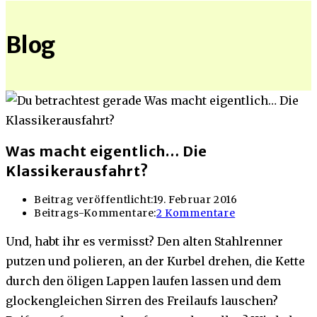
Blog
Was macht eigentlich… Die
Klassikerausfahrt?
Beitrag veröffentlicht:
19. Februar 2016
Beitrags-Kommentare:
2 Kommentare
Und, habt ihr es vermisst? Den alten Stahlrenner
putzen und polieren, an der Kurbel drehen, die Kette
durch den öligen Lappen laufen lassen und dem
glockengleichen Sirren des Freilaufs lauschen?