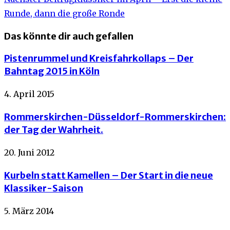
Runde, dann die große Ronde
Das könnte dir auch gefallen
Pistenrummel und Kreisfahrkollaps – Der
Bahntag 2015 in Köln
4. April 2015
Rommerskirchen-Düsseldorf-Rommerskirchen:
der Tag der Wahrheit.
20. Juni 2012
Kurbeln statt Kamellen – Der Start in die neue
Klassiker-Saison
5. März 2014