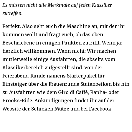
Es müssen nicht alle Merkmale auf jeden Klassiker
zutreffen.
Perfekt. Also seht euch die Maschine an, mit der ihr
kommen wollt und fragt euch, ob das oben
Beschriebene in einigen Punkten zutrifft. Wenn ja:
herzlich willkommen. Wenn nicht: Wir machen
mittlerweile einige Ausfahrten, die abseits vom
Klassikerbereich aufgestellt sind. Von der
Feierabend-Runde namens Starterpaket für
Einsteiger über die Frauenrunde Stutenbeiken bis hin
zu Ausfahrten wie dem Giro di Caffè, Rapha- oder
Brooks-Ride. Ankündigungen findet ihr auf der
Website der Schicken Mütze und bei Facebook.