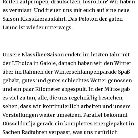
Reifen aufpumpen, draufsetzen, losrollen? Wir haben
es vermisst. Und freuen uns mit euch auf eine neue
Saison Klassikerausfahrt. Das Peloton der guten
Laune ist wieder unterwegs.
Unsere Klassiker-Saison endete im letzten Jahr mit
der L’Eroica in Gaiole, danach haben wir den Winter
über im Rahmen der Winterschlampenparade Spaß
gehabt, gutes und gutes schlechtes Wetter genossen
und ein paar Kilometer abgespult. In der Mütze gab
es viel zu tun, alle, die uns regelmäßig besuchen,
sehen, dass wir kontinuierlich arbeiten und unsere
Vorstellungen weiter umsetzen. Parallel bekommt
Düsseldorf ja gerade ein komplettes Energiepaket in
Sachen Radfahren verpasst, was uns natürlich