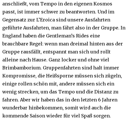
anschließt, vom Tempo in den eigenen Kosmos
passt, ist immer schwer zu beantworten. Und im
Gegensatz zur L’Eroica sind unsere Ausfahrten
geführte Ausfahrten, man fährt also in der Gruppe. In
England haben die Gentleman’s Rides eine
brauchbare Regel: wenn man dreimal hinten aus der
Gruppe rausfällt, entspannt man sich und rollt
alleine nach Hause. Ganz locker und ohne viel
Brimbamborium. Gruppenfahrten sind halt immer
Kompromisse, die Heißsporne müssen sich zügeln,
einige rollen schön mit, andere müssen sich ein
wenig strecken, um das Tempo und die Distanz zu
fahren. Aber wir haben das in den letzten 6 Jahren
wunderbar hinbekommen, somit wird auch die
kommende Saison wieder für viel Spaß sorgen.