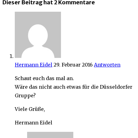
Dieser Beitrag hat 2 Kommentare
Hermann Eidel
29. Februar 2016
Antworten
Schaut euch das mal an.
Wäre das nicht auch etwas für die Düsseldorfer
Gruppe?
Viele Grüße,
Hermann Eidel