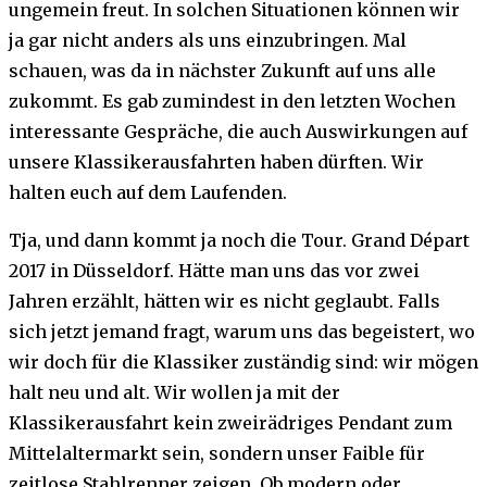
ungemein freut. In solchen Situationen können wir
ja gar nicht anders als uns einzubringen. Mal
schauen, was da in nächster Zukunft auf uns alle
zukommt. Es gab zumindest in den letzten Wochen
interessante Gespräche, die auch Auswirkungen auf
unsere Klassikerausfahrten haben dürften. Wir
halten euch auf dem Laufenden.
Tja, und dann kommt ja noch die Tour. Grand Départ
2017 in Düsseldorf. Hätte man uns das vor zwei
Jahren erzählt, hätten wir es nicht geglaubt. Falls
sich jetzt jemand fragt, warum uns das begeistert, wo
wir doch für die Klassiker zuständig sind: wir mögen
halt neu und alt. Wir wollen ja mit der
Klassikerausfahrt kein zweirädriges Pendant zum
Mittelaltermarkt sein, sondern unser Faible für
zeitlose Stahlrenner zeigen. Ob modern oder