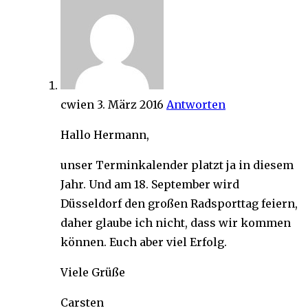
cwien
3. März 2016
Antworten
Hallo Hermann,
unser Terminkalender platzt ja in diesem
Jahr. Und am 18. September wird
Düsseldorf den großen Radsporttag feiern,
daher glaube ich nicht, dass wir kommen
können. Euch aber viel Erfolg.
Viele Grüße
Carsten