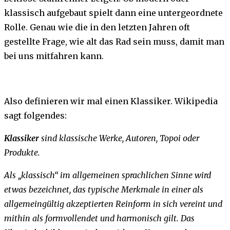
klassisch aufgebaut spielt dann eine untergeordnete
Rolle. Genau wie die in den letzten Jahren oft
gestellte Frage, wie alt das Rad sein muss, damit man
bei uns mitfahren kann.
Also definieren wir mal einen Klassiker. Wikipedia
sagt folgendes:
Klassiker
sind klassische Werke, Autoren, Topoi oder
Produkte.
Als „klassisch“ im allgemeinen sprachlichen Sinne wird
etwas bezeichnet, das typische Merkmale in einer als
allgemeingültig akzeptierten Reinform in sich vereint und
mithin als formvollendet und harmonisch gilt. Das