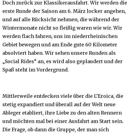
Doch zurück zur Klassikerausfahrt. Wir werden die
erste Runde der Saison am 6. März locker angehen,
und auf alle Rücksicht nehmen, die während der
Wintermonate nicht so fleißig waren wie wir. Wir
werden flach fahren, uns im niederrheinischen
Gebiet bewegen und am Ende gute 60 Kilometer
absolviert haben. Wir sehen unsere Runden als
„Social Rides“ an, es wird also geplaudert und der
Spaß steht im Vordergrund.
Mittlerweile entdecken viele über die L’Eroica, die
stetig expandiert und überall auf der Welt neue
Ableger etabliert, ihre Liebe zu den alten Rennern
und möchten mal bei einer Ausfahrt am Start sein.
Die Frage, ob dann die Gruppe, der man sich