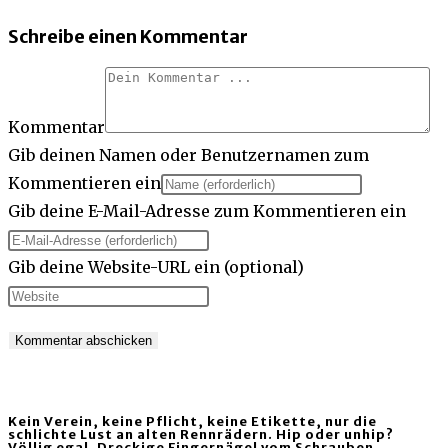
Schreibe einen Kommentar
Kommentar
Gib deinen Namen oder Benutzernamen zum
Kommentieren ein
Gib deine E-Mail-Adresse zum Kommentieren ein
Gib deine Website-URL ein (optional)
Kein Verein, keine Pflicht, keine Etikette, nur die
schlichte Lust an alten Rennrädern. Hip oder unhip?
Völlig egal. Dreckige Fingernägel vom Schrauben,