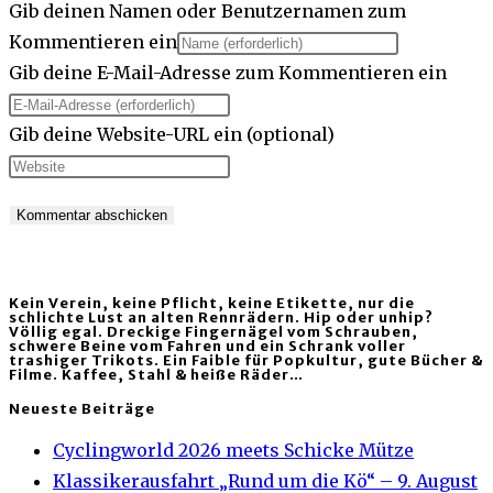
Gib deinen Namen oder Benutzernamen zum
Kommentieren ein
Gib deine E-Mail-Adresse zum Kommentieren ein
Gib deine Website-URL ein (optional)
Kein Verein, keine Pflicht, keine Etikette, nur die
schlichte Lust an alten Rennrädern. Hip oder unhip?
Völlig egal. Dreckige Fingernägel vom Schrauben,
schwere Beine vom Fahren und ein Schrank voller
trashiger Trikots. Ein Faible für Popkultur, gute Bücher &
Filme. Kaffee, Stahl & heiße Räder…
Neueste Beiträge
Cyclingworld 2026 meets Schicke Mütze
Klassikerausfahrt „Rund um die Kö“ – 9. August