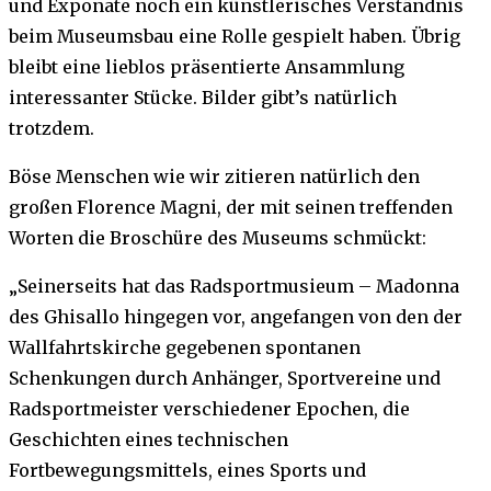
und Exponate noch ein künstlerisches Verständnis
beim Museumsbau eine Rolle gespielt haben. Übrig
bleibt eine lieblos präsentierte Ansammlung
interessanter Stücke. Bilder gibt’s natürlich
trotzdem.
Böse Menschen wie wir zitieren natürlich den
großen Florence Magni, der mit seinen treffenden
Worten die Broschüre des Museums schmückt:
„Seinerseits hat das Radsportmusieum – Madonna
des Ghisallo hingegen vor, angefangen von den der
Wallfahrtskirche gegebenen spontanen
Schenkungen durch Anhänger, Sportvereine und
Radsportmeister verschiedener Epochen, die
Geschichten eines technischen
Fortbewegungsmittels, eines Sports und