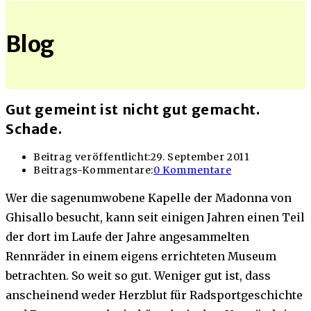
Blog
Gut gemeint ist nicht gut gemacht.
Schade.
Beitrag veröffentlicht:
29. September 2011
Beitrags-Kommentare:
0 Kommentare
Wer die sagenumwobene Kapelle der Madonna von
Ghisallo besucht, kann seit einigen Jahren einen Teil
der dort im Laufe der Jahre angesammelten
Rennräder in einem eigens errichteten Museum
betrachten. So weit so gut. Weniger gut ist, dass
anscheinend weder Herzblut für Radsportgeschichte