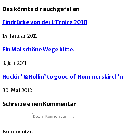
Das könnte dir auch gefallen
Eindrücke von der L’Eroica 2010
14. Januar 2011
Ein Mal schöne Wege bitte.
3. Juli 2011
Rockin’ & Rollin’ to good ol’ Rommerskirch’n
30. Mai 2012
Schreibe einen Kommentar
Kommentar