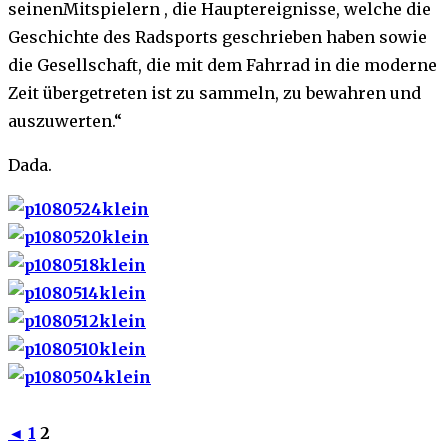
seinenMitspielern , die Hauptereignisse, welche die
Geschichte des Radsports geschrieben haben sowie
die Gesellschaft, die mit dem Fahrrad in die moderne
Zeit übergetreten ist zu sammeln, zu bewahren und
auszuwerten.“
Dada.
◄
1
2