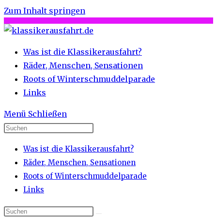
Zum Inhalt springen
Was ist die Klassikerausfahrt?
Räder, Menschen, Sensationen
Roots of Winterschmuddelparade
Links
Menü
Schließen
Was ist die Klassikerausfahrt?
Räder, Menschen, Sensationen
Roots of Winterschmuddelparade
Links